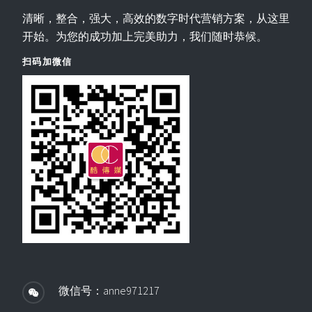
清晰，整合，强大，高效的数字时代营销方案，从这里
开始。为您的成功加上完美助力，我们随时恭候。
扫码加微信
微信号：anne971217