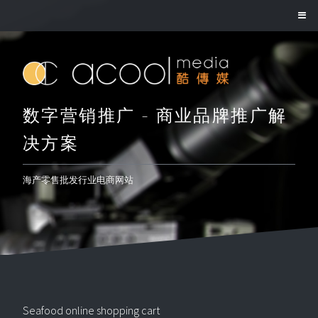
数字营销推广 - 商业品牌推广解
决方案
海产零售批发行业电商网站
Seafood online shopping cart